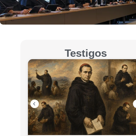
Testigos