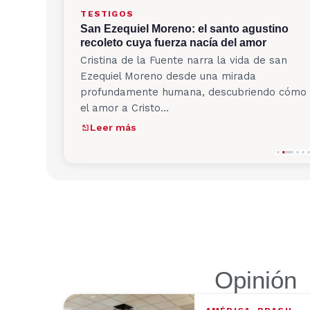
TESTIGOS
San Ezequiel Moreno: el santo agustino
recoleto cuya fuerza nacía del amor
Cristina de la Fuente narra la vida de san
Ezequiel Moreno desde una mirada
profundamente humana, descubriendo cómo
el amor a Cristo…
Leer más
Opinión