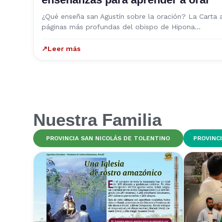
¿Qué enseña san Agustín sobre la oración? La Carta 
páginas más profundas del obispo de Hipona…
↗
Leer más
Nuestra Familia
PROVINCIA SAN NICOLÁS DE TOLENTINO
PROVINC