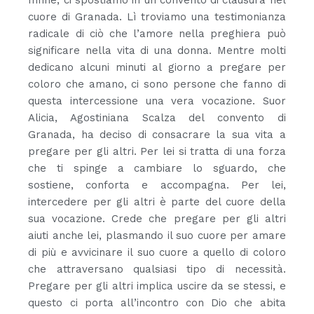
cuore di Granada. Lì troviamo una testimonianza
radicale di ciò che l’amore nella preghiera può
significare nella vita di una donna. Mentre molti
dedicano alcuni minuti al giorno a pregare per
coloro che amano, ci sono persone che fanno di
questa intercessione una vera vocazione. Suor
Alicia, Agostiniana Scalza del convento di
Granada, ha deciso di consacrare la sua vita a
pregare per gli altri. Per lei si tratta di una forza
che ti spinge a cambiare lo sguardo, che
sostiene, conforta e accompagna. Per lei,
intercedere per gli altri è parte del cuore della
sua vocazione. Crede che pregare per gli altri
aiuti anche lei, plasmando il suo cuore per amare
di più e avvicinare il suo cuore a quello di coloro
che attraversano qualsiasi tipo di necessità.
Pregare per gli altri implica uscire da se stessi, e
questo ci porta all’incontro con Dio che abita