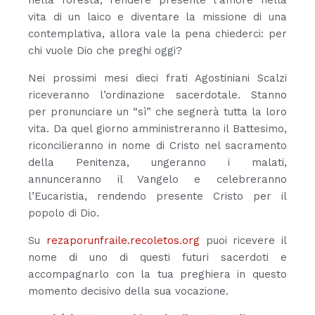
vita di un laico e diventare la missione di una
contemplativa, allora vale la pena chiederci: per
chi vuole Dio che preghi oggi?
Nei prossimi mesi dieci frati Agostiniani Scalzi
riceveranno l’ordinazione sacerdotale. Stanno
per pronunciare un “sì” che segnerà tutta la loro
vita. Da quel giorno amministreranno il Battesimo,
riconcilieranno in nome di Cristo nel sacramento
della Penitenza, ungeranno i malati,
annunceranno il Vangelo e celebreranno
l’Eucaristia, rendendo presente Cristo per il
popolo di Dio.
Su
rezaporunfraile.recoletos.org
puoi ricevere il
nome di uno di questi futuri sacerdoti e
accompagnarlo con la tua preghiera in questo
momento decisivo della sua vocazione.