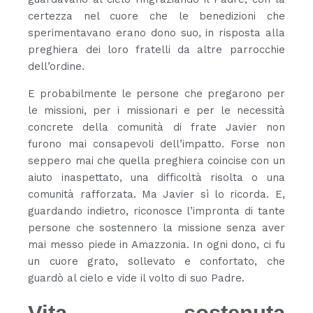
certezza nel cuore che le benedizioni che
sperimentavano erano dono suo, in risposta alla
preghiera dei loro fratelli da altre parrocchie
dell’ordine.
E probabilmente le persone che pregarono per
le missioni, per i missionari e per le necessità
concrete della comunità di frate Javier non
furono mai consapevoli dell’impatto. Forse non
seppero mai che quella preghiera coincise con un
aiuto inaspettato, una difficoltà risolta o una
comunità rafforzata. Ma Javier sì lo ricorda. E,
guardando indietro, riconosce l’impronta di tante
persone che sostennero la missione senza aver
mai messo piede in Amazzonia. In ogni dono, ci fu
un cuore grato, sollevato e confortato, che
guardò al cielo e vide il volto di suo Padre.