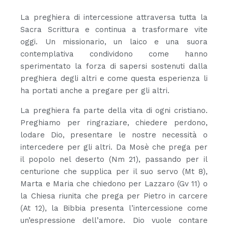
La preghiera di intercessione attraversa tutta la
Sacra Scrittura e continua a trasformare vite
oggi. Un missionario, un laico e una suora
contemplativa condividono come hanno
sperimentato la forza di sapersi sostenuti dalla
preghiera degli altri e come questa esperienza li
ha portati anche a pregare per gli altri.
La preghiera fa parte della vita di ogni cristiano.
Preghiamo per ringraziare, chiedere perdono,
lodare Dio, presentare le nostre necessità o
intercedere per gli altri. Da Mosè che prega per
il popolo nel deserto (Nm 21), passando per il
centurione che supplica per il suo servo (Mt 8),
Marta e Maria che chiedono per Lazzaro (Gv 11) o
la Chiesa riunita che prega per Pietro in carcere
(At 12), la Bibbia presenta l’intercessione come
un’espressione dell’amore. Dio vuole contare