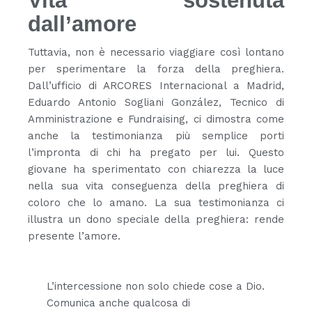
Vita sostenuta
dall’amore
Tuttavia, non è necessario viaggiare così lontano
per sperimentare la forza della preghiera.
Dall’ufficio di ARCORES Internacional a Madrid,
Eduardo Antonio Sogliani González, Tecnico di
Amministrazione e Fundraising, ci dimostra come
anche la testimonianza più semplice porti
l’impronta di chi ha pregato per lui. Questo
giovane ha sperimentato con chiarezza la luce
nella sua vita conseguenza della preghiera di
coloro che lo amano. La sua testimonianza ci
illustra un dono speciale della preghiera: rende
presente l’amore.
L’intercessione non solo chiede cose a Dio.
Comunica anche qualcosa di